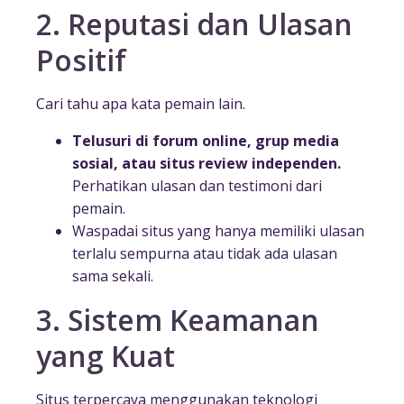
2. Reputasi dan Ulasan
Positif
Cari tahu apa kata pemain lain.
Telusuri di forum online, grup media
sosial, atau situs review independen.
Perhatikan ulasan dan testimoni dari
pemain.
Waspadai situs yang hanya memiliki ulasan
terlalu sempurna atau tidak ada ulasan
sama sekali.
3. Sistem Keamanan
yang Kuat
Situs terpercaya menggunakan teknologi