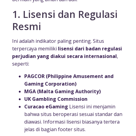
1. Lisensi dan Regulasi
Resmi
Ini adalah indikator paling penting. Situs
terpercaya memiliki
lisensi dari badan regulasi
perjudian yang diakui secara internasional
,
seperti:
PAGCOR (Philippine Amusement and
Gaming Corporation)
MGA (Malta Gaming Authority)
UK Gambling Commission
Curacao eGaming
Lisensi ini menjamin
bahwa situs beroperasi sesuai standar dan
diawasi. Informasi lisensi biasanya tertera
jelas di bagian footer situs.