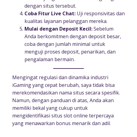
dengan situs tersebut.
Coba Fitur Live Chat:
Uji responsivitas dan
kualitas layanan pelanggan mereka.
Mulai dengan Deposit Kecil:
Sebelum
Anda berkomitmen dengan deposit besar,
coba dengan jumlah minimal untuk
menguji proses deposit, penarikan, dan
pengalaman bermain.
Mengingat regulasi dan dinamika industri
iGaming yang cepat berubah, saya tidak bisa
merekomendasikan nama situs secara spesifik.
Namun, dengan panduan di atas, Anda akan
memiliki bekal yang cukup untuk
mengidentifikasi situs slot online terpercaya
yang menawarkan bonus menarik dan adil.