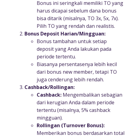
Bonus ini seringkali memiliki TO yang
harus dicapai sebelum dana bonus
bisa ditarik (misalnya, TO 3x, 5x, 7x).
Pilih TO yang rendah dan realistis.
Bonus Deposit Harian/Mingguan:
Bonus tambahan untuk setiap
deposit yang Anda lakukan pada
periode tertentu.
Biasanya persentasenya lebih kecil
dari bonus new member, tetapi TO
juga cenderung lebih rendah.
Cashback/Rollingan:
Cashback:
Mengembalikan sebagian
dari kerugian Anda dalam periode
tertentu (misalnya, 5% cashback
mingguan).
Rollingan (Turnover Bonus):
Memberikan bonus berdasarkan total