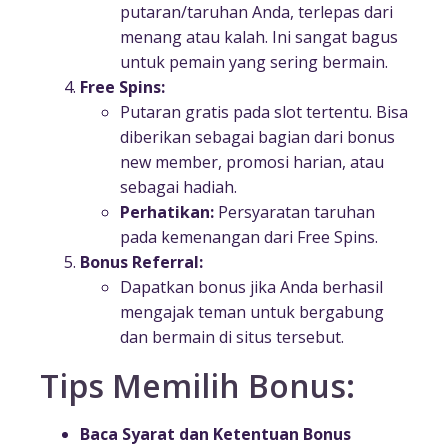
putaran/taruhan Anda, terlepas dari
menang atau kalah. Ini sangat bagus
untuk pemain yang sering bermain.
Free Spins:
Putaran gratis pada slot tertentu. Bisa
diberikan sebagai bagian dari bonus
new member, promosi harian, atau
sebagai hadiah.
Perhatikan:
Persyaratan taruhan
pada kemenangan dari Free Spins.
Bonus Referral:
Dapatkan bonus jika Anda berhasil
mengajak teman untuk bergabung
dan bermain di situs tersebut.
Tips Memilih Bonus:
Baca Syarat dan Ketentuan Bonus