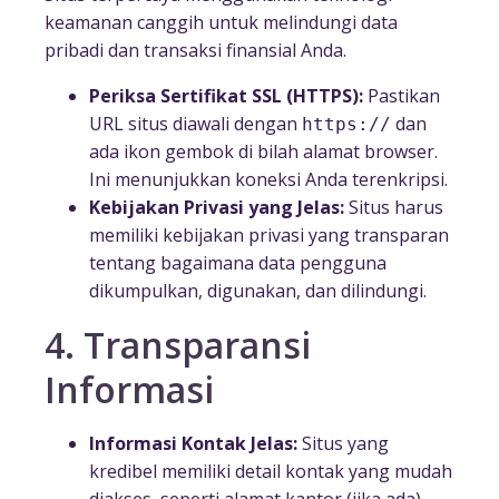
keamanan canggih untuk melindungi data
pribadi dan transaksi finansial Anda.
Periksa Sertifikat SSL (HTTPS):
Pastikan
URL situs diawali dengan
dan
https://
ada ikon gembok di bilah alamat browser.
Ini menunjukkan koneksi Anda terenkripsi.
Kebijakan Privasi yang Jelas:
Situs harus
memiliki kebijakan privasi yang transparan
tentang bagaimana data pengguna
dikumpulkan, digunakan, dan dilindungi.
4. Transparansi
Informasi
Informasi Kontak Jelas:
Situs yang
kredibel memiliki detail kontak yang mudah
diakses, seperti alamat kantor (jika ada),