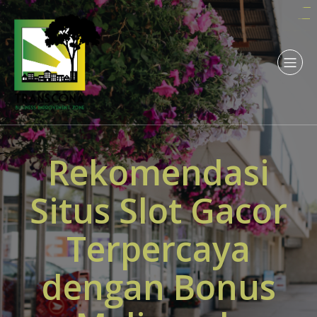
pgrilampung.org
pgrimadiun.org
togel online
kampungbet
kampungbet
kampungbet
kampungbet
kampungbet
kampungbet
kampungbet
pgrijambi.org
pgrijabar.org
link jacktoto
link jacktoto
link jacktoto
slot gacor hari ini
pgribali.org
slot online
toto macau
link gacor
link gacor
situs slot gacor
link gacor
jacktoto
jacktoto
jacktoto
jacktoto
jacktoto
jacktoto
jacktoto
jacktoto
link slot
slot gacor
jacktoto
link slot
jacktoto
link slot
jacktoto
jacktoto
jacktoto
jacktoto
jacktoto
jacktoto
jacktoto
jacktoto
jacktoto
jacktoto
situs togel
jacktoto
jacktoto
slot gacor
link slot
situs bola
situs togel
link slot
situs togel
link slot
link slot
slot gacor
slot gacor
toto slot
toto slot
toto slot
slot resmi
toto slot
toto slot
toto slot
toto slot
toto slot
sbobet
situs toto
situs toto
situs toto
situs toto
situs toto
situs slot
situs toto
situs slot
situs slot
situstoto
situstoto
slot
idikepulauanselayar.org
idihulusungaitengah.org
idibulukumba.org
idibulungan.org
iditanatoraja.org
iditorajautara.org
idiluwuutara.org
idisoppeng.org
idiluwutimur.org
idipinrang.org
idigowa.org
idiwajo.org
situs gacor
situs toto
situs togel
situs toto
slot gacor hari ini
situs toto
slot gacor hari ini
situs gacor
link slot
situs slot
situs gacor
situs toto
togel 4d
toto slot
link slot
https://idibabel.org/
https://idimalut.org/
https://idimusi.org/
https://idilombok.org/
https://idisingkang.org/
https://idiluwu.org/
Rekomendasi
Situs Slot Gacor
Terpercaya
dengan Bonus