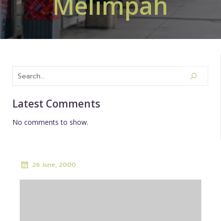
Melimpah
Latest Comments
No comments to show.
26 June, 2000