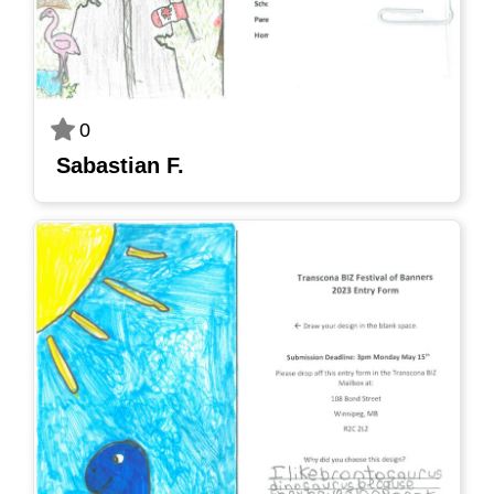
0
Sabastian F.