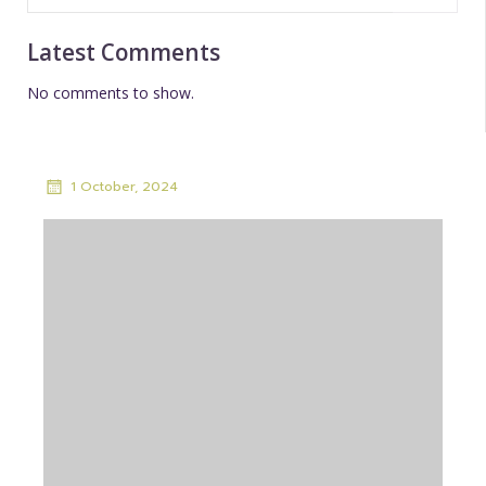
Latest Comments
No comments to show.
1 October, 2024